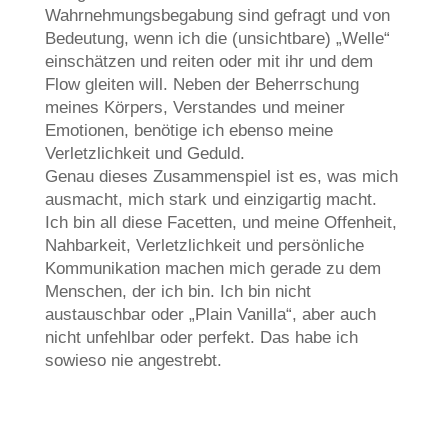
Wahrnehmungsbegabung sind gefragt und von
Bedeutung, wenn ich die (unsichtbare) „Welle“
einschätzen und reiten oder mit ihr und dem
Flow gleiten will. Neben der Beherrschung
meines Körpers, Verstandes und meiner
Emotionen, benötige ich ebenso meine
Verletzlichkeit und Geduld.
Genau dieses Zusammenspiel ist es, was mich
ausmacht, mich stark und einzigartig macht.
Ich bin all diese Facetten, und meine Offenheit,
Nahbarkeit, Verletzlichkeit und persönliche
Kommunikation machen mich gerade zu dem
Menschen, der ich bin. Ich bin nicht
austauschbar oder „Plain Vanilla“, aber auch
nicht unfehlbar oder perfekt. Das habe ich
sowieso nie angestrebt.