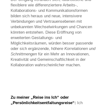
flexiblere wie differenziertere Arbeits-,
Kollaborations- und Kommunikationsformen
bilden sich heraus und neue, intensivere
Verbindungen und Vertrauensebenen mit
unbekannten Wechselwirkungen und Chancen
könnten entstehen. Diese Eröffnung von
erweiterten Gestaltungs- und
Möglichkeitsräumen, würden besser passende
oder sich ergänzende, höhere
Korrelationen und
Schnittmengen
für ein Mehr an Innovationen,
Kreativität und Gemeinschaftlichkeit in der
Kollaboration wahrscheinlicher machen.
Zu meiner „Reise ins Ich“ oder
„Persönlichkeitsentfaltungsreise“:
Ich