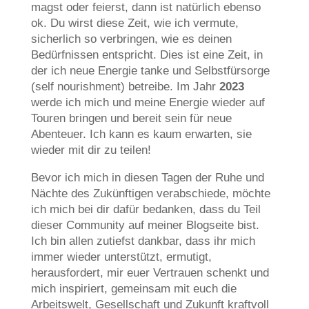
magst oder feierst, dann ist natürlich ebenso
ok. Du wirst diese Zeit, wie ich vermute,
sicherlich so verbringen, wie es deinen
Bedürfnissen entspricht. Dies ist eine Zeit, in
der ich neue Energie tanke und Selbstfürsorge
(self nourishment) betreibe. Im Jahr
2023
werde ich mich und meine Energie wieder auf
Touren bringen und bereit sein für neue
Abenteuer. Ich kann es kaum erwarten, sie
wieder mit dir zu teilen!
Bevor ich mich in diesen Tagen der Ruhe und
Nächte des Zukünftigen verabschiede, möchte
ich mich bei dir dafür bedanken, dass du Teil
dieser Community auf meiner Blogseite bist.
Ich bin allen zutiefst dankbar, dass ihr mich
immer wieder unterstützt, ermutigt,
herausfordert, mir euer Vertrauen schenkt und
mich inspiriert, gemeinsam mit euch die
Arbeitswelt, Gesellschaft und Zukunft kraftvoll