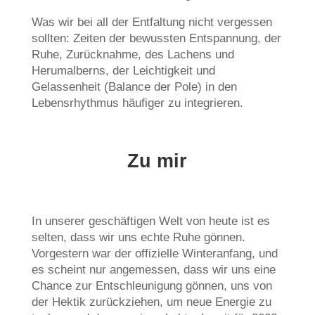
Was wir bei all der Entfaltung nicht vergessen
sollten: Zeiten der bewussten Entspannung, der
Ruhe, Zurücknahme, des Lachens und
Herumalberns, der Leichtigkeit und
Gelassenheit (Balance der Pole) in den
Lebensrhythmus häufiger zu integrieren.
Zu mir
In unserer geschäftigen Welt von heute ist es
selten, dass wir uns echte Ruhe gönnen.
Vorgestern war der offizielle Winteranfang, und
es scheint nur angemessen, dass wir uns eine
Chance zur Entschleunigung gönnen, uns von
der Hektik zurückziehen, um neue Energie zu