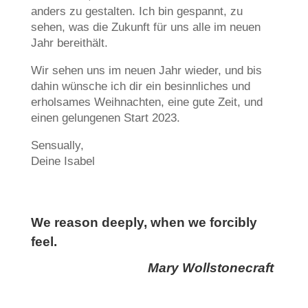
anders zu gestalten. Ich bin gespannt, zu
sehen, was die Zukunft für uns alle im neuen
Jahr bereithält.
Wir sehen uns im neuen Jahr wieder, und bis
dahin wünsche ich dir ein besinnliches und
erholsames Weihnachten, eine gute Zeit, und
einen gelungenen Start 2023.
Sensually,
Deine Isabel
We reason deeply, when we forcibly
feel.
Mary Wollstonecraft