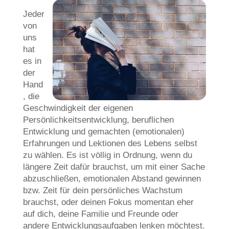
Jeder
von
uns
hat
es in
der
Hand
, die
Geschwindigkeit der eigenen
Persönlichkeitsentwicklung, beruflichen
Entwicklung und gemachten (emotionalen)
Erfahrungen und Lektionen des Lebens selbst
zu wählen. Es ist völlig in Ordnung, wenn du
längere Zeit dafür brauchst, um mit einer Sache
abzuschließen, emotionalen Abstand gewinnen
bzw. Zeit für dein persönliches Wachstum
brauchst, oder deinen Fokus momentan eher
auf dich, deine Familie und Freunde oder
andere Entwicklungsaufgaben lenken möchtest.