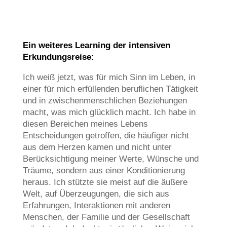
Ein weiteres Learning der intensiven
Erkundungsreise:
Ich weiß jetzt, was für mich Sinn im Leben, in
einer für mich erfüllenden beruflichen Tätigkeit
und in zwischenmenschlichen Beziehungen
macht, was mich glücklich macht. Ich habe in
diesen Bereichen meines Lebens
Entscheidungen getroffen, die häufiger nicht
aus dem Herzen kamen und nicht unter
Berücksichtigung meiner Werte, Wünsche und
Träume, sondern aus einer Konditionierung
heraus. Ich stützte sie meist auf die äußere
Welt, auf Überzeugungen, die sich aus
Erfahrungen, Interaktionen mit anderen
Menschen, der Familie und der Gesellschaft