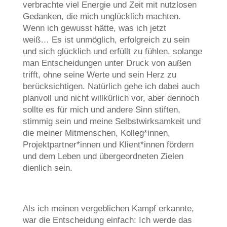
verbrachte viel Energie und Zeit mit nutzlosen
Gedanken, die mich unglücklich machten.
Wenn ich gewusst hätte, was ich jetzt
weiß… Es ist unmöglich, erfolgreich zu sein
und sich glücklich und erfüllt zu fühlen, solange
man Entscheidungen unter Druck von außen
trifft, ohne seine Werte und sein Herz zu
berücksichtigen. Natürlich gehe ich dabei auch
planvoll und nicht willkürlich vor, aber dennoch
sollte es für mich und andere Sinn stiften,
stimmig sein und meine Selbstwirksamkeit und
die meiner Mitmenschen, Kolleg*innen,
Projektpartner*innen und Klient*innen fördern
und dem Leben und übergeordneten Zielen
dienlich sein.
Als ich meinen vergeblichen Kampf erkannte,
war die Entscheidung einfach: Ich werde das