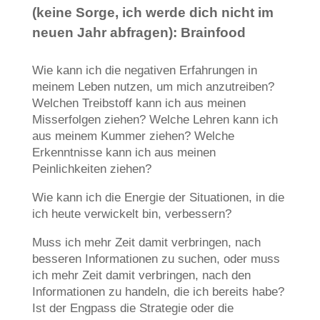
(keine Sorge, ich werde dich nicht im
neuen Jahr abfragen): Brainfood
Wie kann ich die negativen Erfahrungen in
meinem Leben nutzen, um mich anzutreiben?
Welchen Treibstoff kann ich aus meinen
Misserfolgen ziehen? Welche Lehren kann ich
aus meinem Kummer ziehen? Welche
Erkenntnisse kann ich aus meinen
Peinlichkeiten ziehen?
Wie kann ich die Energie der Situationen, in die
ich heute verwickelt bin, verbessern?
Muss ich mehr Zeit damit verbringen, nach
besseren Informationen zu suchen, oder muss
ich mehr Zeit damit verbringen, nach den
Informationen zu handeln, die ich bereits habe?
Ist der Engpass die Strategie oder die