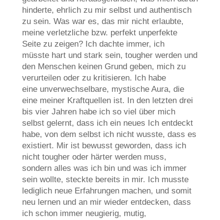
hinderte, ehrlich zu mir selbst und authentisch
zu sein. Was war es, das mir nicht erlaubte,
meine verletzliche bzw. perfekt unperfekte
Seite zu zeigen? Ich dachte immer, ich
müsste hart und stark sein, tougher werden und
den Menschen keinen Grund geben, mich zu
verurteilen oder zu kritisieren. Ich habe
eine unverwechselbare, mystische Aura, die
eine meiner Kraftquellen ist. In den letzten drei
bis vier Jahren habe ich so viel über mich
selbst gelernt, dass ich ein neues Ich entdeckt
habe, von dem selbst ich nicht wusste, dass es
existiert. Mir ist bewusst geworden, dass ich
nicht tougher oder härter werden muss,
sondern alles was ich bin und was ich immer
sein wollte, steckte bereits in mir. Ich musste
lediglich neue Erfahrungen machen, und somit
neu lernen und an mir wieder entdecken, dass
ich schon immer neugierig, mutig,