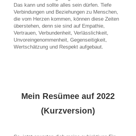
Das kann und sollte alles sein dürfen. Tiefe
Verbindungen und Beziehungen zu Menschen,
die vom Herzen kommen, können diese Zeiten
überstehen, denn sie sind auf Empathie,
Vertrauen, Verbundenheit, Verlässlichkeit,
Unvoreingenommenheit, Gegenseitigkeit,
Wertschätzung und Respekt aufgebaut.
Mein Resümee auf 2022
(Kurzversion)