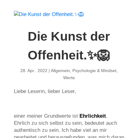
Die Kunst der
Offenheit.✨🦁
28. Apr.. 2022
|
Allgemein
,
Psychologie & Mindset
,
Werte
Liebe Leserin, lieber Leser,
einer meiner Grundwerte ist
Ehrlichkeit
.
Ehrlich zu sich selbst zu sein, bedeutet auch
authentisch zu sein. Ich habe viel an mir
gearbeitet und herausgefunden, was mich daran