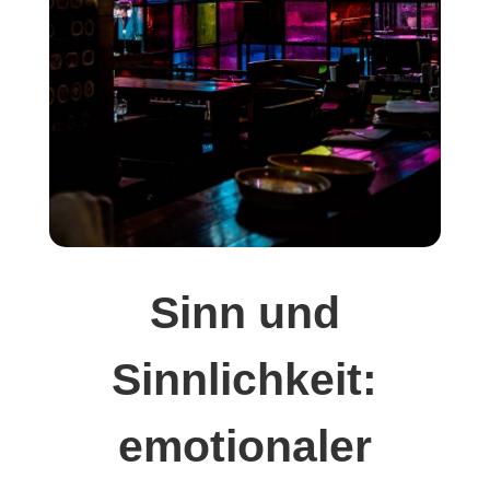
Sinn und
Sinnlichkeit:
emotionaler