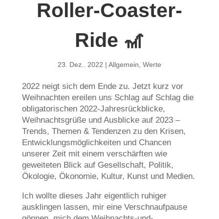
Roller-Coaster-
Ride 🎢
23. Dez.. 2022
|
Allgemein
,
Werte
2022 neigt sich dem Ende zu. Jetzt kurz vor
Weihnachten ereilen uns Schlag auf Schlag die
obligatorischen 2022-Jahresrückblicke,
Weihnachtsgrüße und Ausblicke auf 2023 –
Trends, Themen & Tendenzen zu den Krisen,
Entwicklungsmöglichkeiten und Chancen
unserer Zeit mit einem verschärften wie
geweiteten Blick auf Gesellschaft, Politik,
Ökologie, Ökonomie, Kultur, Kunst und Medien.
Ich wollte dieses Jahr eigentlich ruhiger
ausklingen lassen, mir eine Verschnaufpause
gönnen, mich dem Weihnachts-und-