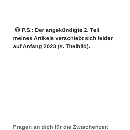
😌 P.S.: Der angekündigte 2. Teil
meines Artikels verschiebt sich leider
auf Anfang 2023 (s. Titelbild).
Fragen an dich für die Zwischenzeit