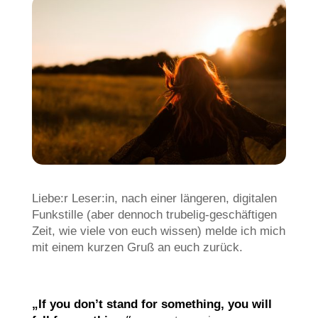
Liebe:r Leser:in, nach einer längeren, digitalen
Funkstille (aber dennoch trubelig-geschäftigen
Zeit, wie viele von euch wissen) melde ich mich
mit einem kurzen Gruß an euch zurück.
„If you don’t stand for something, you will