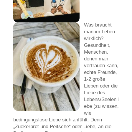
Was braucht
man im Leben
wirklich?
Gesundheit,
Menschen,
denen man
vertrauen kann,
echte Freunde,
1-2 große
Lieben oder die
Liebe des
Lebens/Seelenli
ebe (zu wissen,
wie
bedingungslose Liebe sich anfühlt. Denn
„Zuckerbrot und Peitsche“ oder Liebe, an die