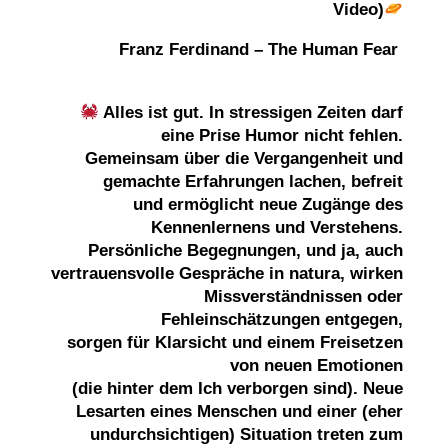
Video)
Franz Ferdinand – The Human Fear
Alles ist gut. In stressigen Zeiten darf
eine Prise Humor nicht fehlen.
Gemeinsam über die
Vergangenheit und
gemachte Erfahrungen lachen, befreit
und ermöglicht neue Zugänge des
Kennenlernens und Verstehens.
Persönliche
Begegnungen, und ja, auch
vertrauensvolle Gespräche in natura, wirken
Missverständnissen oder
Fehleinschätzungen entgegen,
sorgen
für Klarsicht und einem Freisetzen
von neuen Emotionen
(die hinter dem Ich verborgen sind). Neue
Lesarten eines Menschen und einer (eher
undurchsichtigen) Situation treten zum