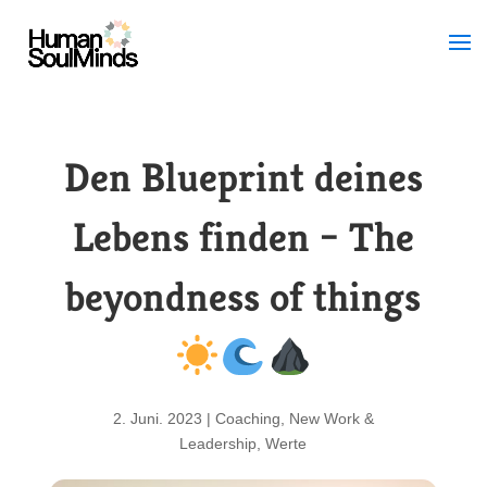
Den Blueprint deines
Lebens finden – The
beyondness of things
2. Juni. 2023
|
Coaching
,
New Work &
Leadership
,
Werte