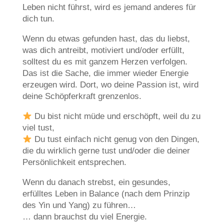
Leben nicht führst, wird es jemand anderes für
dich tun.
Wenn du etwas gefunden hast, das du liebst,
was dich antreibt, motiviert und/oder erfüllt,
solltest du es mit ganzem Herzen verfolgen.
Das ist die Sache, die immer wieder Energie
erzeugen wird. Dort, wo deine Passion ist, wird
deine Schöpferkraft grenzenlos.
Du bist nicht müde und erschöpft, weil du zu
viel tust,
Du tust einfach nicht genug von den Dingen,
die du wirklich gerne tust und/oder die deiner
Persönlichkeit entsprechen.
Wenn du danach strebst, ein gesundes,
erfülltes Leben in Balance (nach dem Prinzip
des Yin und Yang) zu führen…
… dann brauchst du viel Energie.