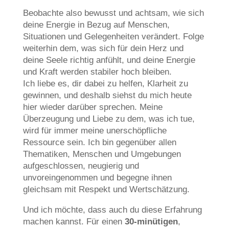
Beobachte also bewusst und achtsam, wie sich
deine Energie in Bezug auf Menschen,
Situationen und Gelegenheiten verändert. Folge
weiterhin dem, was sich für dein Herz und
deine Seele richtig anfühlt, und deine Energie
und Kraft werden stabiler hoch bleiben.
Ich liebe es, dir dabei zu helfen, Klarheit zu
gewinnen, und deshalb siehst du mich heute
hier wieder darüber sprechen. Meine
Überzeugung und Liebe zu dem, was ich tue,
wird für immer meine unerschöpfliche
Ressource sein. Ich bin gegenüber allen
Thematiken, Menschen und Umgebungen
aufgeschlossen, neugierig und
unvoreingenommen und begegne ihnen
gleichsam mit Respekt und Wertschätzung.
Und ich möchte, dass auch du diese Erfahrung
machen kannst. Für einen
30-minütigen
,