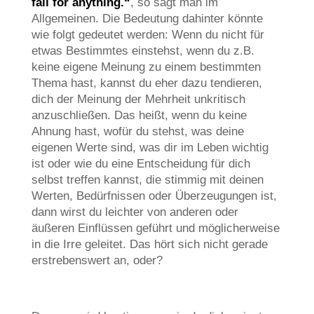
fall for anything.“
, so sagt man im
Allgemeinen. Die Bedeutung dahinter könnte
wie folgt gedeutet werden: Wenn du nicht für
etwas Bestimmtes einstehst, wenn du z.B.
keine eigene Meinung zu einem bestimmten
Thema hast, kannst du eher dazu tendieren,
dich der Meinung der Mehrheit unkritisch
anzuschließen. Das heißt, wenn du keine
Ahnung hast, wofür du stehst, was deine
eigenen Werte sind, was dir im Leben wichtig
ist oder wie du eine Entscheidung für dich
selbst treffen kannst, die stimmig mit deinen
Werten, Bedürfnissen oder Überzeugungen ist,
dann wirst du leichter von anderen oder
äußeren Einflüssen geführt und möglicherweise
in die Irre geleitet. Das hört sich nicht gerade
erstrebenswert an, oder?