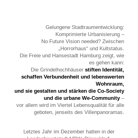
Gelungene Stadtraumentwicklung:
Komprimierte Urbanisierung –
No Future Vision needed? Zwischen
„Horrorhaus“ und Kultstatus.
Die Freie und Hansestadt Hamburg zeigt, wie
es gehen kann:
Die Grindelhochhäuser
stiften Identität,
schaffen Verbundenheit und lebenswerten
Wohnraum,
und sie gestalten und stärken die Co-Society
und die urbane We-Community
–
vor allem wird im Viertel Lebensqualität für alle
geboten, jenseits des Villenpanoramas.
Letztes Jahr im Dezember hatten in der