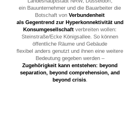
Landeshauptstadt NRW, Düsseldorf,
ein Bauunternehmer und die Bauarbeiter die
Botschaft von
Verbundenheit
als Gegentrend zur Hyperkonnektivität und
Konsumgesellschaft
verbreiten wollen:
Steinstraße/Ecke Königsallee. So können
öffentliche Räume und Gebäude
flexibel anders genutzt und ihnen eine weitere
Bedeutung gegeben werden –
Zugehörigkeit kann entstehen: beyond
separation, beyond comprehension, and
beyond crisis
.