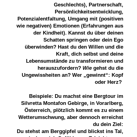
Geschlechts),
Partnerschaft,
Persönlichkeitsentwicklung,
Potenzialentfaltung, Umgang mit (positiven
wie negativen) Emotionen (Erfahrungen aus
der Kindheit).
Kannst du über deinen
Schatten springen oder dein Ego
überwinden? Hast du den Willen und die
Kraft, dich selbst und deine
Lebensumstände zu transformieren und
herauszufordern?
Wie
gehst du die
Ungewissheiten an? Wer „gewinnt“: Kopf
oder Herz?
Beispiele: Du machst eine Bergtour im
Silvretta Montafon Gebirge, in Vorarlberg,
Österreich, plötzlich kommt es zu einem
Wetterumschwung, aber dennoch erreichst
du dein Ziel:
Du stehst am Berggipfel und blickst ins Tal,