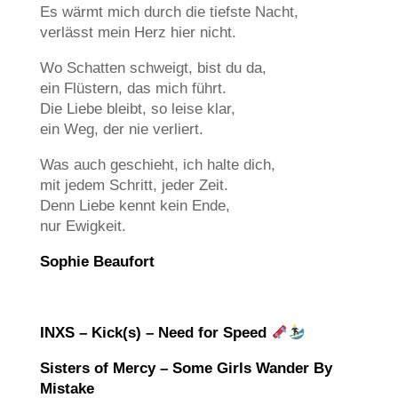
Es wärmt mich durch die tiefste Nacht,
verlässt mein Herz hier nicht.
Wo Schatten schweigt, bist du da,
ein Flüstern, das mich führt.
Die Liebe bleibt, so leise klar,
ein Weg, der nie verliert.
Was auch geschieht, ich halte dich,
mit jedem Schritt, jeder Zeit.
Denn Liebe kennt kein Ende,
nur Ewigkeit.
Sophie Beaufort
INXS – Kick(s) – Need for Speed
Sisters of Mercy – Some Girls Wander By
Mistake