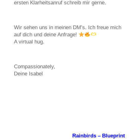
ersten Klarheitsanruf schreib mir gerne.
Wir sehen uns in meinen DM’s. Ich freue mich
auf dich und deine Anfrage!
A virtual hug.
Compassionately,
Deine Isabel
Rainbirds
– Blueprint