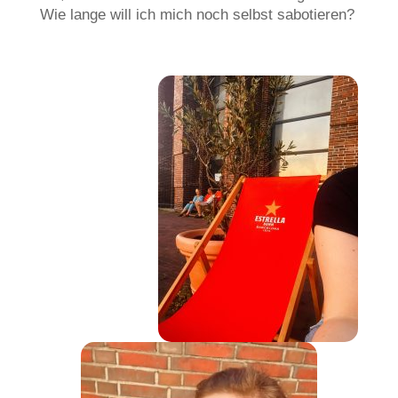
Wie lange will ich mich noch selbst sabotieren?