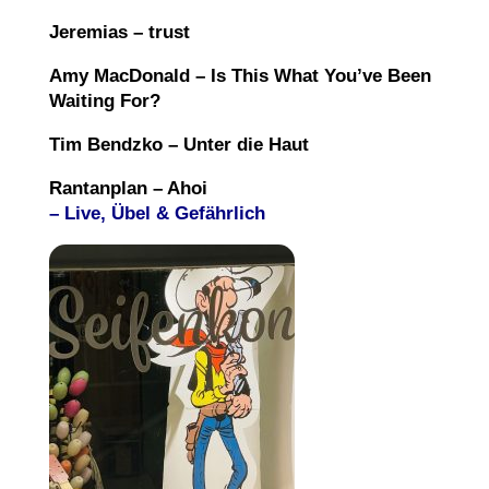
Jeremias – trust
Amy MacDonald – Is This What You’ve Been
Waiting For?
Tim Bendzko – Unter die Haut
Rantanplan – Ahoi
– Live, Übel & Gefährlich