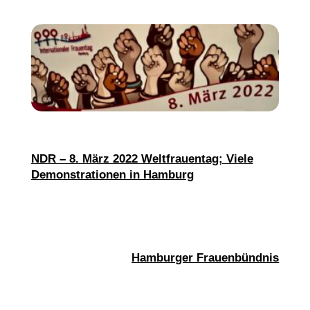
NDR – 8. März 2022 Weltfrauentag; Viele
Demonstrationen in Hamburg
Hamburger Frauenbündnis