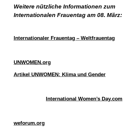
Weitere nützliche Informationen zum
Internationalen Frauentag am 08. März:
Internationaler Frauentag – Weltfrauentag
UNWOMEN.org
Artikel UNWOMEN: Klima und Gender
International Women’s Day.com
weforum.org