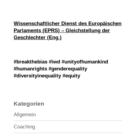
Wissenschaftlicher Dienst des Europäischen
Parlaments (EPRS) – Gleichstellung der
Geschlechter (Eng.)
#breakthebias #iwd #unityofhumankind
#humanrights #genderequality
#diversityinequality #equity
Kategorien
Allgemein
Coaching