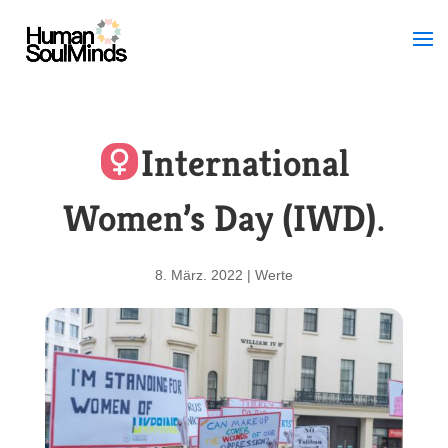
International
Women’s Day (IWD).
8. März. 2022
|
Werte