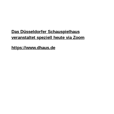
Das Düsseldorfer Schauspielhaus
veranstaltet speziell heute via Zoom
https://www.dhaus.de