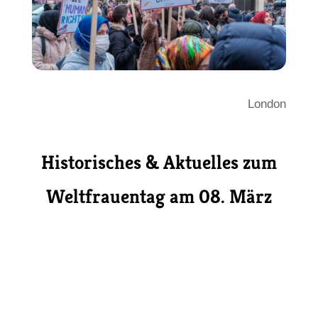
London
Historisches & Aktuelles zum
Weltfrauentag am 08. März