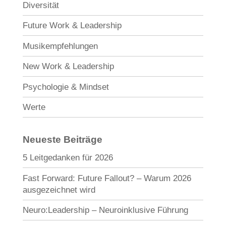
Diversität
Future Work & Leadership
Musikempfehlungen
New Work & Leadership
Psychologie & Mindset
Werte
Neueste Beiträge
5 Leitgedanken für 2026
Fast Forward: Future Fallout? – Warum 2026
ausgezeichnet wird
Neuro:Leadership – Neuroinklusive Führung