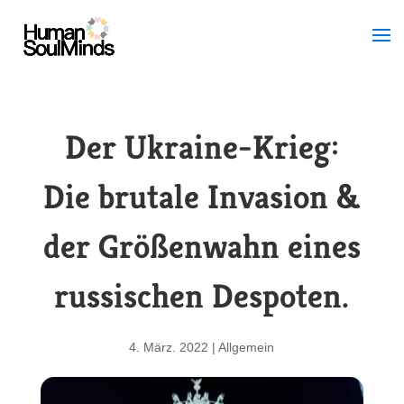
Der Ukraine-Krieg:
Die brutale Invasion &
der Größenwahn eines
russischen Despoten.
4. März. 2022
|
Allgemein