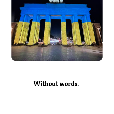
Without words.