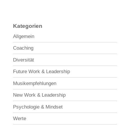
Kategorien
Allgemein
Coaching
Diversität
Future Work & Leadership
Musikempfehlungen
New Work & Leadership
Psychologie & Mindset
Werte