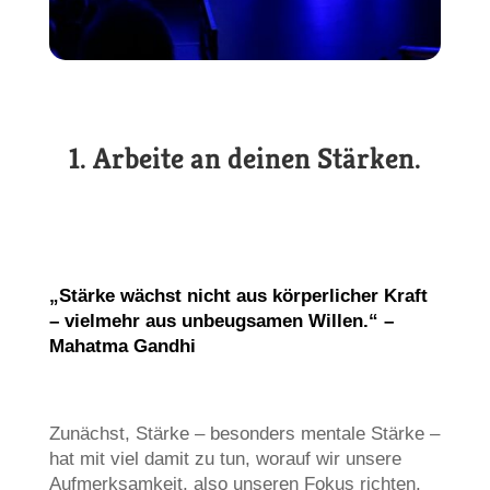
1. Arbeite an deinen Stärken.
„Stärke wächst nicht aus körperlicher Kraft
– vielmehr aus unbeugsamen Willen.“ –
Mahatma Gandhi
Zunächst, Stärke – besonders mentale Stärke –
hat mit viel damit zu tun, worauf wir unsere
Aufmerksamkeit, also unseren Fokus richten.