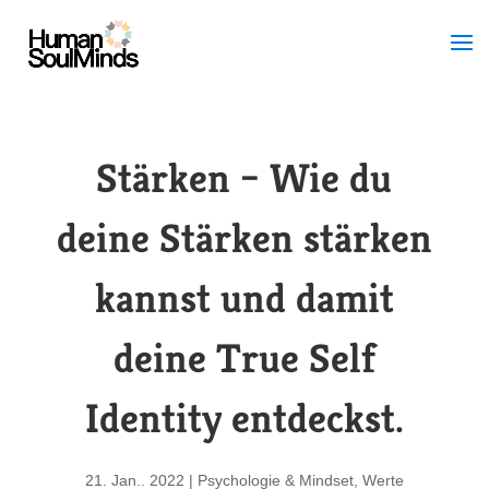
Stärken – Wie du
deine Stärken stärken
kannst und damit
deine True Self
Identity entdeckst.
21. Jan.. 2022
|
Psychologie & Mindset
,
Werte