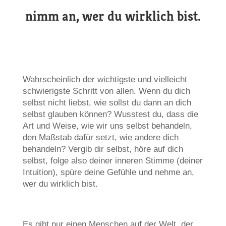
nimm an, wer du wirklich bist.
Wahrscheinlich der wichtigste und vielleicht
schwierigste Schritt von allen. Wenn du dich
selbst nicht liebst, wie sollst du dann an dich
selbst glauben können? Wusstest du, dass die
Art und Weise, wie wir uns selbst behandeln,
den Maßstab dafür setzt, wie andere dich
behandeln? Vergib dir selbst, höre auf dich
selbst, folge also deiner inneren Stimme (deiner
Intuition), spüre deine Gefühle und nehme an,
wer du wirklich bist.
Es gibt nur einen Menschen auf der Welt, der