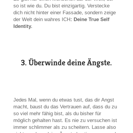
so ist wie du. Du bist einzigartig. Verstecke
dich nicht hinter einer Fassade, sondern zeige
der Welt dein wahres ICH
: Deine True Self
Identity.
3.
Überwinde deine Ängste.
Jedes Mal, wenn du etwas tust, das dir Angst
macht, baust du das Vertrauen auf, dass du zu
so viel mehr fähig bist, als du bisher für
möglich gehalten hast. Es nie zu versuchen ist
immer schlimmer als zu scheitern. Lasse also