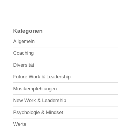
Kategorien
Allgemein
Coaching
Diversität
Future Work & Leadership
Musikempfehlungen
New Work & Leadership
Psychologie & Mindset
Werte