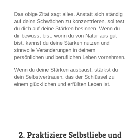
Das obige Zitat sagt alles. Anstatt sich ständig
auf deine Schwächen zu konzentrieren, solltest
du dich auf deine Stärken besinnen. Wenn du
dir bewusst bist, worin du von Natur aus gut
bist, kannst du deine Stärken nutzen und
sinnvolle Veränderungen in deinem
persönlichen und beruflichen Leben vornehmen.
Wenn du deine Stärken ausbaust, stärkst du
dein Selbstvertrauen, das der Schlüssel zu
einem glücklichen und erfüllten Leben ist.
2.
Praktiziere Selbstliebe und