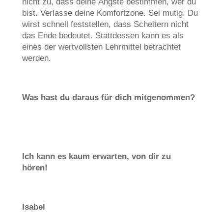
nicht zu, dass deine Ängste bestimmen, wer du
bist. Verlasse deine Komfortzone. Sei mutig. Du
wirst schnell feststellen, dass Scheitern nicht
das Ende bedeutet. Stattdessen kann es als
eines der wertvollsten Lehrmittel betrachtet
werden.
Was hast du daraus für dich mitgenommen?
Ich kann es kaum erwarten, von dir zu
hören!
Isabel