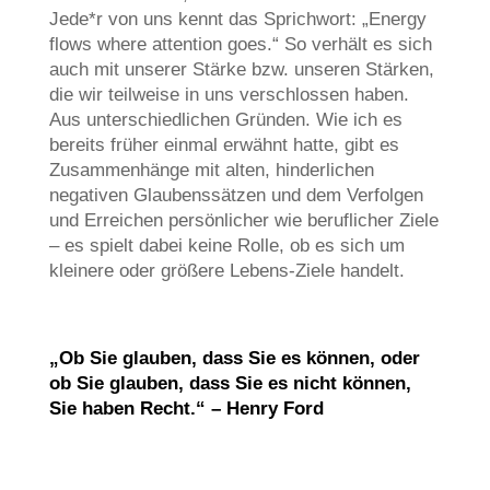
Jede*r von uns kennt das Sprichwort: „Energy
flows where attention goes.“ So verhält es sich
auch mit unserer Stärke bzw. unseren Stärken,
die wir teilweise in uns verschlossen haben.
Aus unterschiedlichen Gründen. Wie ich es
bereits früher einmal erwähnt hatte, gibt es
Zusammenhänge mit alten, hinderlichen
negativen Glaubenssätzen und dem Verfolgen
und Erreichen persönlicher wie beruflicher Ziele
– es spielt dabei keine Rolle, ob es sich um
kleinere oder größere Lebens-Ziele handelt.
„Ob Sie glauben, dass Sie es können, oder
ob Sie glauben, dass Sie es nicht können,
Sie haben Recht.“ – Henry Ford