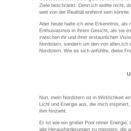
Ziele beschränkt. Denn ich wollte nicht, d
weit von der Realität entfernt sein könnt
Aber heute hatte ich eine Erkenntnis, als
Enthusiasmus in ihrem Gesicht, als sie es
zwischen ihr und ihrer erstaunlichen Visio
Nordstern, sondern um den von allen.Ich 
Nordstern. Wie es sich anfühlte, diese F
U
Nun, mein Nordstern ist in Wirklichkeit ei
Licht und Energie aus, die mich inspiriert
ihm hinzieht.
Er ist wie ein großer Pool reiner Energie,
alle Herausforderungen zu meistern, die