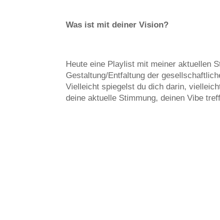
Was ist mit deiner Vision?
Heute eine Playlist mit meiner aktuellen 
Gestaltung/Entfaltung der gesellschaftlic
Vielleicht spiegelst du dich darin, viellei
deine aktuelle Stimmung, deinen Vibe tref