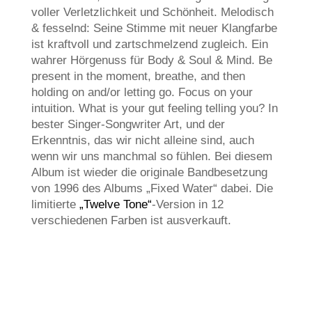
voller Verletzlichkeit und Schönheit. Melodisch
& fesselnd: Seine Stimme mit neuer Klangfarbe
ist kraftvoll und zartschmelzend zugleich. Ein
wahrer Hörgenuss für Body & Soul & Mind. Be
present in the moment, breathe, and then
holding on and/or letting go. Focus on your
intuition. What is your gut feeling telling you? In
bester Singer-Songwriter Art, und der
Erkenntnis, das wir nicht alleine sind, auch
wenn wir uns manchmal so fühlen. Bei diesem
Album ist wieder die originale Bandbesetzung
von 1996 des Albums „Fixed Water“ dabei. Die
limitierte
„Twelve Tone“
-Version in 12
verschiedenen Farben ist ausverkauft.