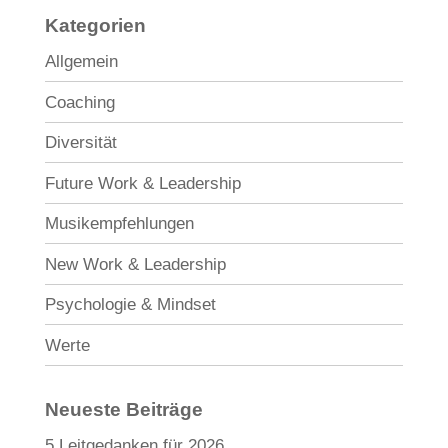
Kategorien
Allgemein
Coaching
Diversität
Future Work & Leadership
Musikempfehlungen
New Work & Leadership
Psychologie & Mindset
Werte
Neueste Beiträge
5 Leitgedanken für 2026